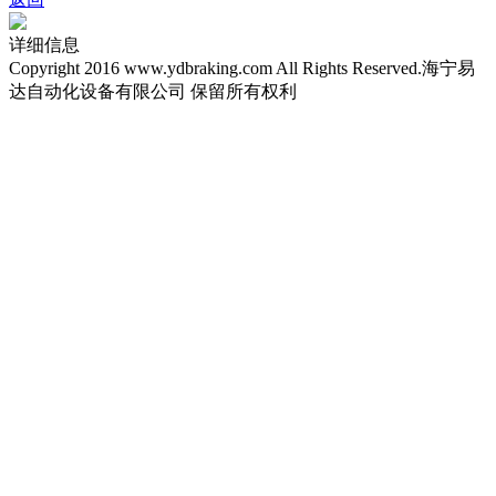
详细信息
Copyright 2016 www.ydbraking.com All Rights Reserved.海宁易
达自动化设备有限公司 保留所有权利