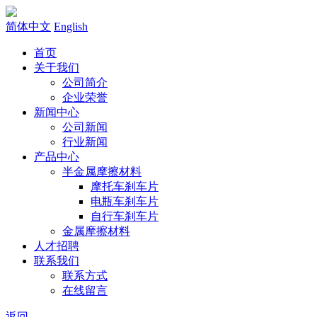
简体中文
English
首页
关于我们
公司简介
企业荣誉
新闻中心
公司新闻
行业新闻
产品中心
半金属摩擦材料
摩托车刹车片
电瓶车刹车片
自行车刹车片
金属摩擦材料
人才招聘
联系我们
联系方式
在线留言
返回