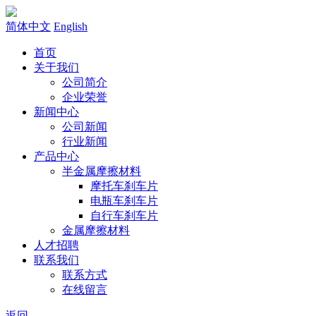
简体中文
English
首页
关于我们
公司简介
企业荣誉
新闻中心
公司新闻
行业新闻
产品中心
半金属摩擦材料
摩托车刹车片
电瓶车刹车片
自行车刹车片
金属摩擦材料
人才招聘
联系我们
联系方式
在线留言
返回