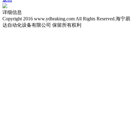
详细信息
Copyright 2016 www.ydbraking.com All Rights Reserved.海宁易
达自动化设备有限公司 保留所有权利