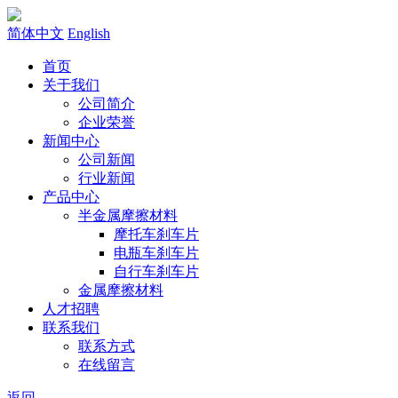
简体中文
English
首页
关于我们
公司简介
企业荣誉
新闻中心
公司新闻
行业新闻
产品中心
半金属摩擦材料
摩托车刹车片
电瓶车刹车片
自行车刹车片
金属摩擦材料
人才招聘
联系我们
联系方式
在线留言
返回