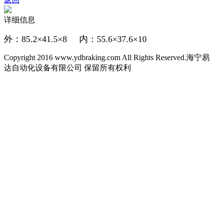
详细信息
外：85.2×41.5×8 内：55.6×37.6×10
Copyright 2016 www.ydbraking.com All Rights Reserved.海宁易
达自动化设备有限公司 保留所有权利