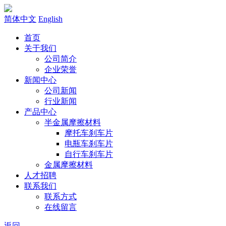
简体中文
English
首页
关于我们
公司简介
企业荣誉
新闻中心
公司新闻
行业新闻
产品中心
半金属摩擦材料
摩托车刹车片
电瓶车刹车片
自行车刹车片
金属摩擦材料
人才招聘
联系我们
联系方式
在线留言
返回