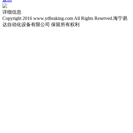
详细信息
Copyright 2016 www.ydbraking.com All Rights Reserved.海宁易
达自动化设备有限公司 保留所有权利