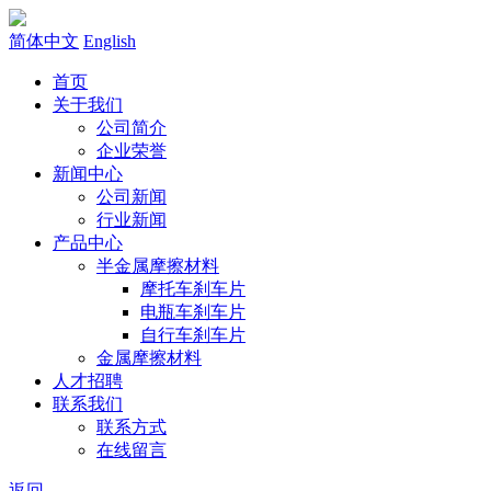
简体中文
English
首页
关于我们
公司简介
企业荣誉
新闻中心
公司新闻
行业新闻
产品中心
半金属摩擦材料
摩托车刹车片
电瓶车刹车片
自行车刹车片
金属摩擦材料
人才招聘
联系我们
联系方式
在线留言
返回