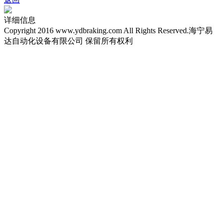
详细信息
Copyright 2016 www.ydbraking.com All Rights Reserved.海宁易
达自动化设备有限公司 保留所有权利