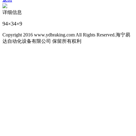
详细信息
94×34×9
Copyright 2016 www.ydbraking.com All Rights Reserved.海宁易
达自动化设备有限公司 保留所有权利