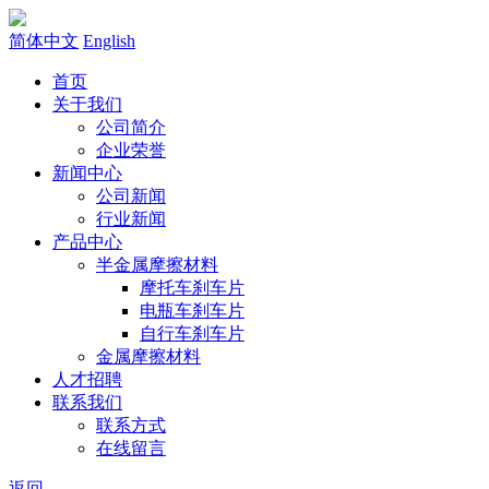
简体中文
English
首页
关于我们
公司简介
企业荣誉
新闻中心
公司新闻
行业新闻
产品中心
半金属摩擦材料
摩托车刹车片
电瓶车刹车片
自行车刹车片
金属摩擦材料
人才招聘
联系我们
联系方式
在线留言
返回