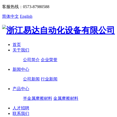
客服热线：0573-87980588
简体中文
English
首页
关于我们
公司简介
企业荣誉
新闻中心
公司新闻
行业新闻
产品中心
半金属摩擦材料
金属摩擦材料
人才招聘
联系我们