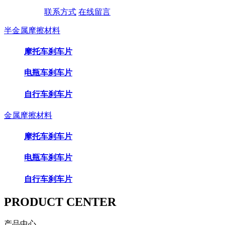
联系方式
在线留言
半金属摩擦材料
摩托车刹车片
电瓶车刹车片
自行车刹车片
金属摩擦材料
摩托车刹车片
电瓶车刹车片
自行车刹车片
PRODUCT CENTER
产品中心