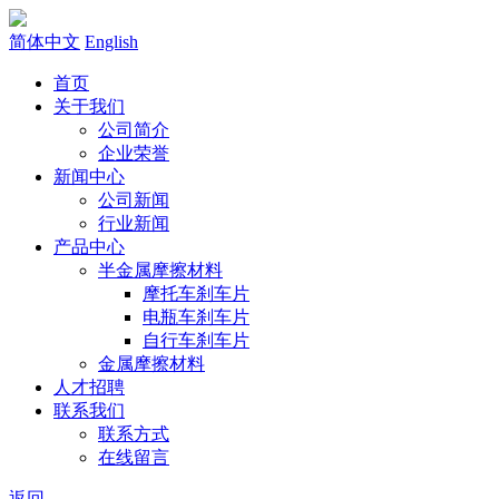
简体中文
English
首页
关于我们
公司简介
企业荣誉
新闻中心
公司新闻
行业新闻
产品中心
半金属摩擦材料
摩托车刹车片
电瓶车刹车片
自行车刹车片
金属摩擦材料
人才招聘
联系我们
联系方式
在线留言
返回