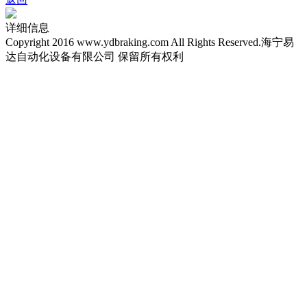
详细信息
Copyright 2016 www.ydbraking.com All Rights Reserved.海宁易
达自动化设备有限公司 保留所有权利