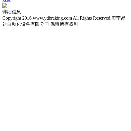
详细信息
Copyright 2016 www.ydbraking.com All Rights Reserved.海宁易
达自动化设备有限公司 保留所有权利