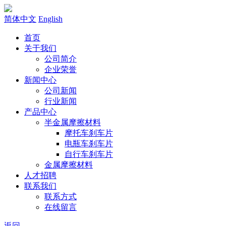
简体中文
English
首页
关于我们
公司简介
企业荣誉
新闻中心
公司新闻
行业新闻
产品中心
半金属摩擦材料
摩托车刹车片
电瓶车刹车片
自行车刹车片
金属摩擦材料
人才招聘
联系我们
联系方式
在线留言
返回