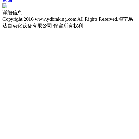
详细信息
Copyright 2016 www.ydbraking.com All Rights Reserved.海宁易
达自动化设备有限公司 保留所有权利