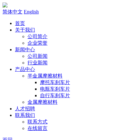
简体中文
English
首页
关于我们
公司简介
企业荣誉
新闻中心
公司新闻
行业新闻
产品中心
半金属摩擦材料
摩托车刹车片
电瓶车刹车片
自行车刹车片
金属摩擦材料
人才招聘
联系我们
联系方式
在线留言
返回