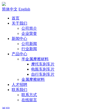
简体中文
English
首页
关于我们
公司简介
企业荣誉
新闻中心
公司新闻
行业新闻
产品中心
半金属摩擦材料
摩托车刹车片
电瓶车刹车片
自行车刹车片
金属摩擦材料
人才招聘
联系我们
联系方式
在线留言
返回