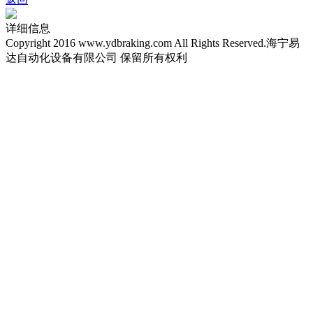
详细信息
Copyright 2016 www.ydbraking.com All Rights Reserved.海宁易
达自动化设备有限公司 保留所有权利